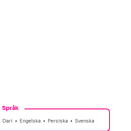
Språk
Dari
•
Engelska
•
Persiska
•
Svenska