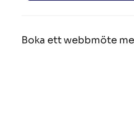
Boka ett webbmöte me