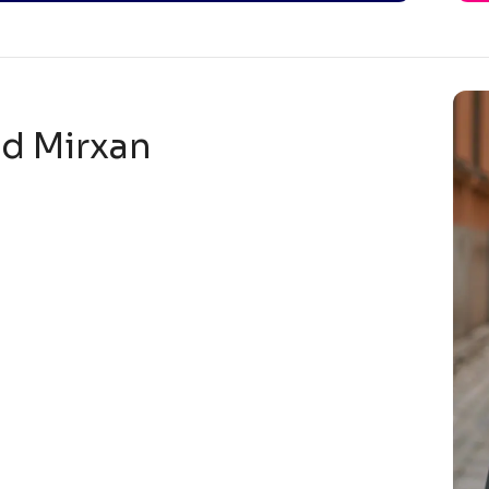
d Mirxan