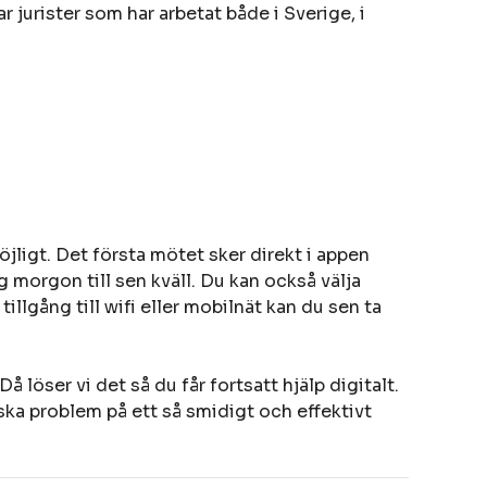
ar jurister som har arbetat både i Sverige, i
öjligt. Det första mötet sker direkt i appen
g morgon till sen kväll. Du kan också välja
illgång till wifi eller mobilnät kan du sen ta
löser vi det så du får fortsatt hjälp digitalt.
diska problem på ett så smidigt och effektivt