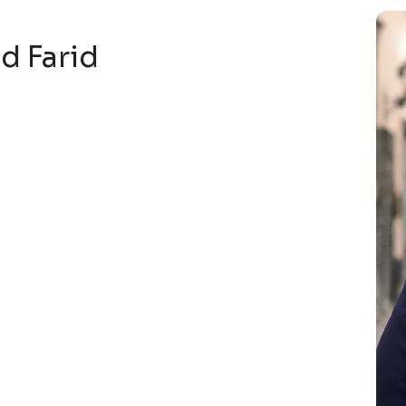
d Farid