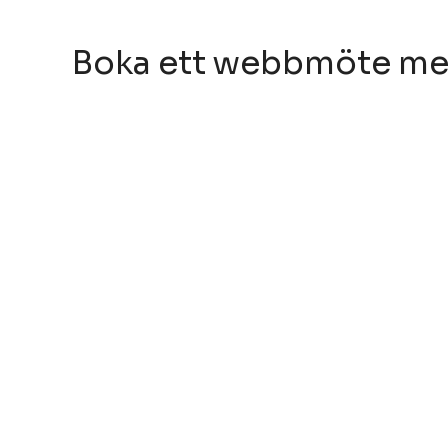
Boka ett webbmöte me