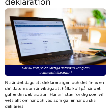
deklaration
Har du koll på de viktiga datumen kring din
inkomstdeklaration?
Nu är det dags att deklarera igen och det finns en
del datum som är viktiga att hålla koll på när det
gäller din deklaration. Här är listan för dig som vill
veta allt om när och vad som gäller när du ska
deklarera.