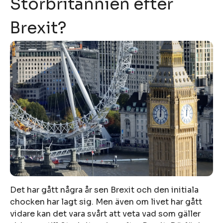
Storbritannien efter
Brexit?
Det har gått några år sen Brexit och den initiala
chocken har lagt sig. Men även om livet har gått
vidare kan det vara svårt att veta vad som gäller