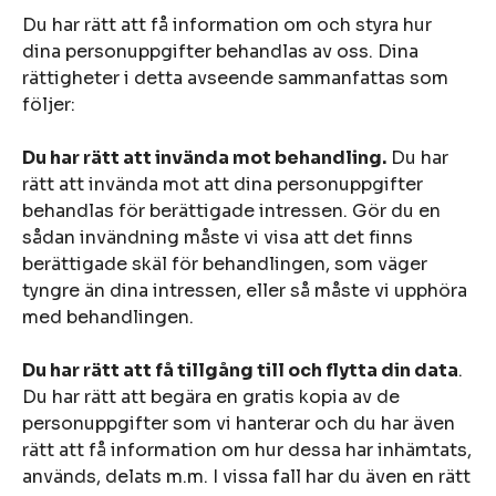
Du har rätt att få information om och styra hur
dina personuppgifter behandlas av oss. Dina
rättigheter i detta avseende sammanfattas som
följer:
Du har rätt att invända mot behandling.
Du har
rätt att invända mot att dina personuppgifter
behandlas för berättigade intressen. Gör du en
sådan invändning måste vi visa att det finns
berättigade skäl för behandlingen, som väger
tyngre än dina intressen, eller så måste vi upphöra
med behandlingen.
Du har rätt att få tillgång till och flytta din data
.
Du har rätt att begära en gratis kopia av de
personuppgifter som vi hanterar och du har även
rätt att få information om hur dessa har inhämtats,
används, delats m.m. I vissa fall har du även en rätt