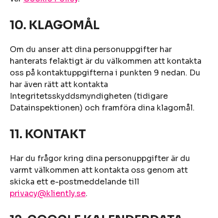
10. KLAGOMÅL
Om du anser att dina personuppgifter har
hanterats felaktigt är du välkommen att kontakta
oss på kontaktuppgifterna i punkten 9 nedan. Du
har även rätt att kontakta
Integritetsskyddsmyndigheten (tidigare
Datainspektionen) och framföra dina klagomål.
11. KONTAKT
Har du frågor kring dina personuppgifter är du
varmt välkommen att kontakta oss genom att
skicka ett e-postmeddelande till
privacy@kliently.se
.