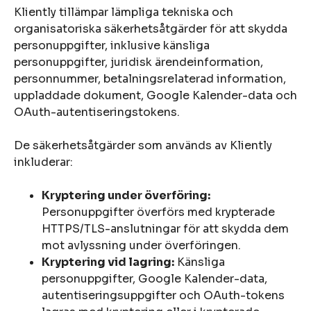
Kliently tillämpar lämpliga tekniska och
organisatoriska säkerhetsåtgärder för att skydda
personuppgifter, inklusive känsliga
personuppgifter, juridisk ärendeinformation,
personnummer, betalningsrelaterad information,
uppladdade dokument, Google Kalender-data och
OAuth-autentiseringstokens.
De säkerhetsåtgärder som används av Kliently
inkluderar:
Kryptering under överföring:
Personuppgifter överförs med krypterade
HTTPS/TLS-anslutningar för att skydda dem
mot avlyssning under överföringen.
Kryptering vid lagring:
Känsliga
personuppgifter, Google Kalender-data,
autentiseringsuppgifter och OAuth-tokens