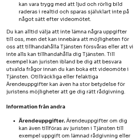
kan vara trygg med att ljud och rörlig bild
raderas i realtid och sparas självklart inte på
något sätt efter videomötet.
Du kan alltid välja att inte lämna några uppgifter
till oss, men det kan innebära att möjligheten för
oss att tillhandahålla Tjänsten försvåras eller att vi
inte alls kan tillhandahålla dig Tjänsten. Till
exempel kan juristen ibland be dig att besvara
utvalda frågor innan du kan boka ett videomöte i
Tjänsten. Otillräckliga eller felaktiga
Ärendeuppgifter kan även ha stor betydelse för
juristens möjligheter att ge dig rätt rådgivning.
Information från andra
Ärendeuppgifter.
Ärendeuppgifter om dig
kan även tillföras av juristen i Tjänsten till
exempel uppgift om lämnad rådgivning eller