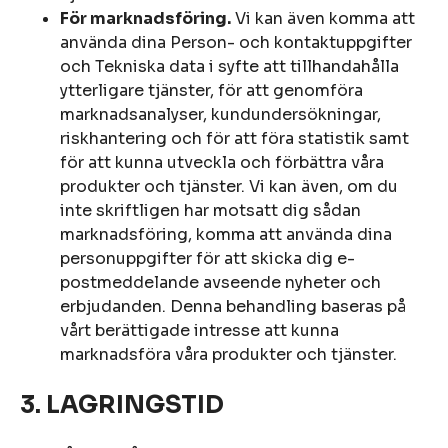
För marknadsföring.
Vi kan även komma att
använda dina Person- och kontaktuppgifter
och Tekniska data i syfte att tillhandahålla
ytterligare tjänster, för att genomföra
marknadsanalyser, kundundersökningar,
riskhantering och för att föra statistik samt
för att kunna utveckla och förbättra våra
produkter och tjänster. Vi kan även, om du
inte skriftligen har motsatt dig sådan
marknadsföring, komma att använda dina
personuppgifter för att skicka dig e-
postmeddelande avseende nyheter och
erbjudanden. Denna behandling baseras på
vårt berättigade intresse att kunna
marknadsföra våra produkter och tjänster.
3. LAGRINGSTID