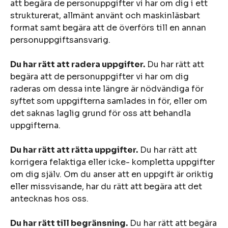
att begära de personuppgifter vi har om dig i ett
strukturerat, allmänt använt och maskinläsbart
format samt begära att de överförs till en annan
personuppgiftsansvarig.
Du har rätt att radera uppgifter.
Du har rätt att
begära att de personuppgifter vi har om dig
raderas om dessa inte längre är nödvändiga för
syftet som uppgifterna samlades in för, eller om
det saknas laglig grund för oss att behandla
uppgifterna.
Du har rätt att rätta uppgifter.
Du har rätt att
korrigera felaktiga eller icke- kompletta uppgifter
om dig själv. Om du anser att en uppgift är oriktig
eller missvisande, har du rätt att begära att det
antecknas hos oss.
Du har rätt till begränsning.
Du har rätt att begära