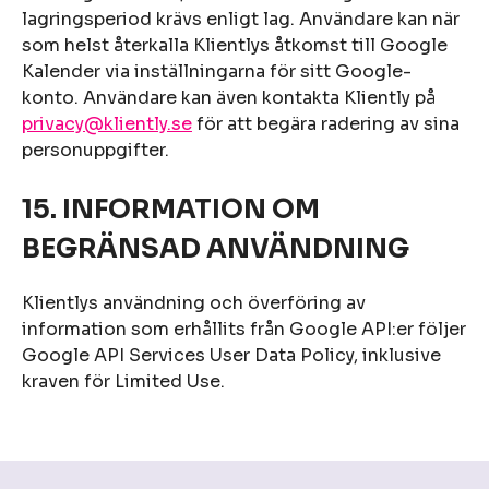
lagringsperiod krävs enligt lag. Användare kan när
som helst återkalla Klientlys åtkomst till Google
Kalender via inställningarna för sitt Google-
konto. Användare kan även kontakta Kliently på
privacy@kliently.se
för att begära radering av sina
personuppgifter.
15. INFORMATION OM
BEGRÄNSAD ANVÄNDNING
Klientlys användning och överföring av
information som erhållits från Google API:er följer
Google API Services User Data Policy, inklusive
kraven för Limited Use.