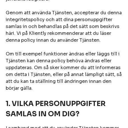
Genom att använda Tjänsten, accepterar du denna
integritetspolicy och att dina personuppgifter
samlas in och behandlas på det sätt som beskrivs
häri. Vi på Kliently rekommenderar att du läser
denna policy innan du använder Tjänsten.
Om till exempel funktioner ändras eller läggs till i
Tjänsten kan denna policy behöva ändras eller
uppdateras. Om så sker kommer du att informeras
om detta i Tjänsten, eller på annat lämpligt sätt, så
att du kan ta ställning till ändringen innan den
börjar gälla.
1. VILKA PERSONUPPGIFTER
SAMLAS IN OM DIG?