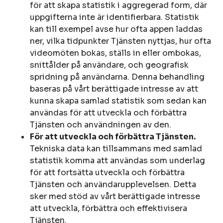
för att skapa statistik i aggregerad form, där
uppgifterna inte är identifierbara. Statistik
kan till exempel avse hur ofta appen laddas
ner, vilka tidpunkter Tjänsten nyttjas, hur ofta
videomöten bokas, ställs in eller ombokas,
snittålder på användare, och geografisk
spridning på användarna. Denna behandling
baseras på vårt berättigade intresse av att
kunna skapa samlad statistik som sedan kan
användas för att utveckla och förbättra
Tjänsten och användningen av den.
För att utveckla och förbättra Tjänsten.
Tekniska data kan tillsammans med samlad
statistik komma att användas som underlag
för att fortsätta utveckla och förbättra
Tjänsten och användarupplevelsen. Detta
sker med stöd av vårt berättigade intresse
att utveckla, förbättra och effektivisera
Tjänsten.