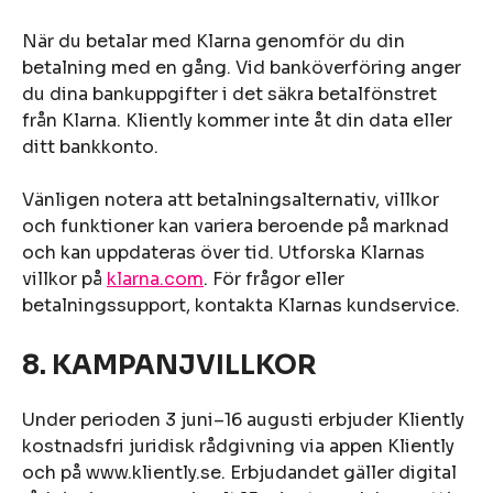
När du betalar med Klarna genomför du din
betalning med en gång. Vid banköverföring anger
du dina bankuppgifter i det säkra betalfönstret
från Klarna. Kliently kommer inte åt din data eller
ditt bankkonto.
Vänligen notera att betalningsalternativ, villkor
och funktioner kan variera beroende på marknad
och kan uppdateras över tid. Utforska Klarnas
villkor på
klarna.com
. För frågor eller
betalningssupport, kontakta Klarnas kundservice.
8. KAMPANJVILLKOR
Under perioden 3 juni–16 augusti erbjuder Kliently
kostnadsfri juridisk rådgivning via appen Kliently
och på www.kliently.se. Erbjudandet gäller digital