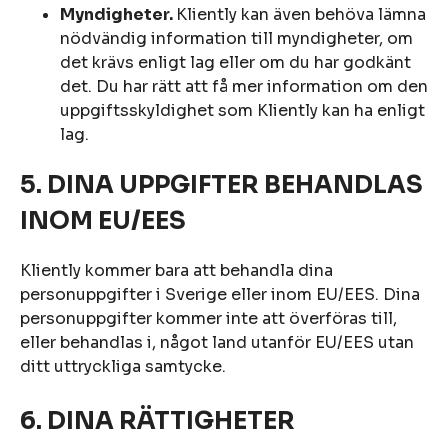
Myndigheter.
Kliently kan även behöva lämna
nödvändig information till myndigheter, om
det krävs enligt lag eller om du har godkänt
det. Du har rätt att få mer information om den
uppgiftsskyldighet som Kliently kan ha enligt
lag.
5. DINA UPPGIFTER BEHANDLAS
INOM EU/EES
Kliently kommer bara att behandla dina
personuppgifter i Sverige eller inom EU/EES. Dina
personuppgifter kommer inte att överföras till,
eller behandlas i, något land utanför EU/EES utan
ditt uttryckliga samtycke.
6. DINA RÄTTIGHETER