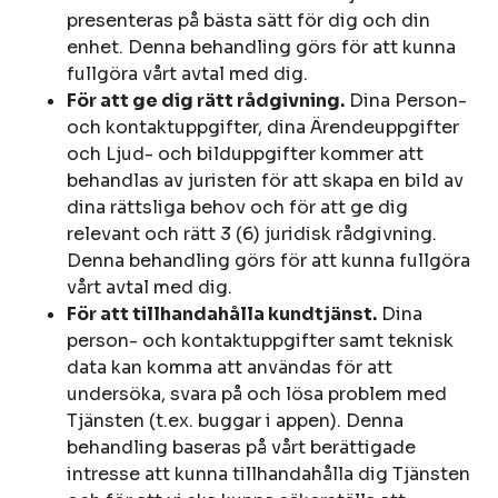
presenteras på bästa sätt för dig och din
enhet. Denna behandling görs för att kunna
fullgöra vårt avtal med dig.
För att ge dig rätt rådgivning.
Dina Person-
och kontaktuppgifter, dina Ärendeuppgifter
och Ljud- och bilduppgifter kommer att
behandlas av juristen för att skapa en bild av
dina rättsliga behov och för att ge dig
relevant och rätt 3 (6) juridisk rådgivning.
Denna behandling görs för att kunna fullgöra
vårt avtal med dig.
För att tillhandahålla kundtjänst.
Dina
person- och kontaktuppgifter samt teknisk
data kan komma att användas för att
undersöka, svara på och lösa problem med
Tjänsten (t.ex. buggar i appen). Denna
behandling baseras på vårt berättigade
intresse att kunna tillhandahålla dig Tjänsten