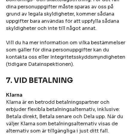
dina personuppgifter måste sparas av oss på
grund av legala skyldigheter, kommer sådana
uppgifter bara användas för att uppfylla sådana
skyldigheter och inte till något annat.
Vill du ha mer information om vilka bestämmelser
som gäller för dina personuppgifter kan du
kontakta oss eller Integritetsskyddsmyndigheten
(tidigare Datainspektionen).
7. VID BETALNING
Klarna
Klarna är en betrodd betalningspartner och
erbjuder flexibla betalningsalternativ, inklusive:
Betala direkt, Betala senare och Dela upp. När du
väljer Klarna som betalningsalternativ visas de
alternativ som är tillgängliga i just ditt fall.