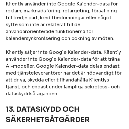
Kliently använder inte Google Kalender-data för
reklam, marknadsföring, retargeting, försäljning
till tredje part, kreditbedömningar eller något
syfte som inte är relaterat till de
användarorienterade funktionerna för
kalendersynkronisering och bokning av möten.
Kliently säljer inte Google Kalender-data. Kliently
använder inte Google Kalender-data för att träna
AI-modeller. Google Kalender-data delas endast
med tjänsteleverantörer när det är nödvändigt för
att driva, skydda eller tillhandahålla Klientlys
tjänst, och endast under lämpliga sekretess- och
dataskyddsåtaganden.
13. DATASKYDD OCH
SÄKERHETSÅTGÄRDER