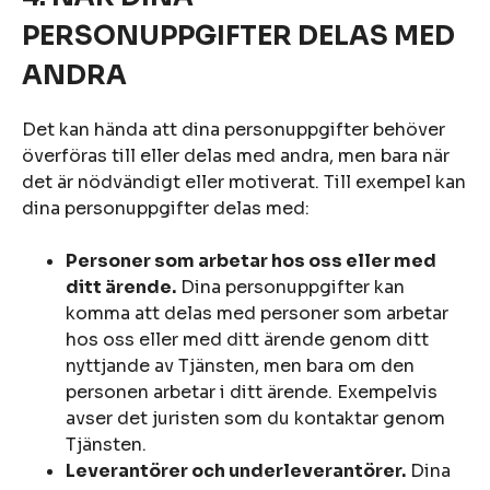
PERSONUPPGIFTER DELAS MED
ANDRA
Det kan hända att dina personuppgifter behöver
överföras till eller delas med andra, men bara när
det är nödvändigt eller motiverat. Till exempel kan
dina personuppgifter delas med:
Personer som arbetar hos oss eller med
ditt ärende.
Dina personuppgifter kan
komma att delas med personer som arbetar
hos oss eller med ditt ärende genom ditt
nyttjande av Tjänsten, men bara om den
personen arbetar i ditt ärende. Exempelvis
avser det juristen som du kontaktar genom
Tjänsten.
Leverantörer och underleverantörer.
Dina