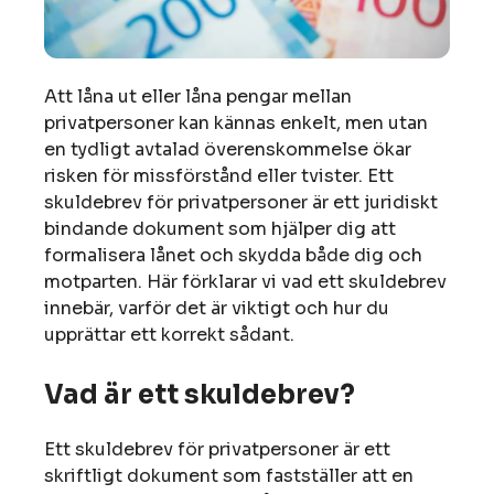
Att låna ut eller låna pengar mellan
privatpersoner kan kännas enkelt, men utan
en tydligt avtalad överenskommelse ökar
risken för missförstånd eller tvister. Ett
skuldebrev för privatpersoner är ett juridiskt
bindande dokument som hjälper dig att
formalisera lånet och skydda både dig och
motparten. Här förklarar vi vad ett skuldebrev
innebär, varför det är viktigt och hur du
upprättar ett korrekt sådant.
Vad är ett skuldebrev?
Ett skuldebrev för privatpersoner är ett
skriftligt dokument som fastställer att en