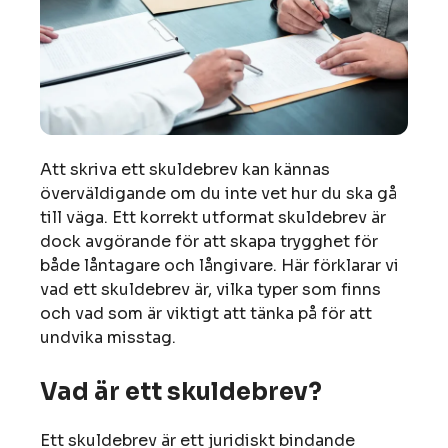
Att skriva ett skuldebrev kan kännas
överväldigande om du inte vet hur du ska gå
till väga. Ett korrekt utformat skuldebrev är
dock avgörande för att skapa trygghet för
både låntagare och långivare. Här förklarar vi
vad ett skuldebrev är, vilka typer som finns
och vad som är viktigt att tänka på för att
undvika misstag.
Vad är ett skuldebrev?
Ett skuldebrev är ett juridiskt bindande