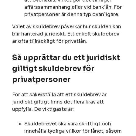
affärssammanhang eller vid banklån. För
privatpersoner är denna typ ovanligare.
Valet av skuldebrev påverkar hur skulden kan
blir hanterad juridiskt. Ett enkelt skuldebrev
är ofta tillräckligt för privatlån.
Så upprättar du ett juridiskt
giltigt skuldebrev för
privatpersoner
För att säkerställa att ett skuldebrev är
juridiskt giltigt finns det flera krav att
uppfylla. De viktigaste är:
Skuldebrevet ska vara skriftligt och
innehålla tydliga villkor för lånet, såsom