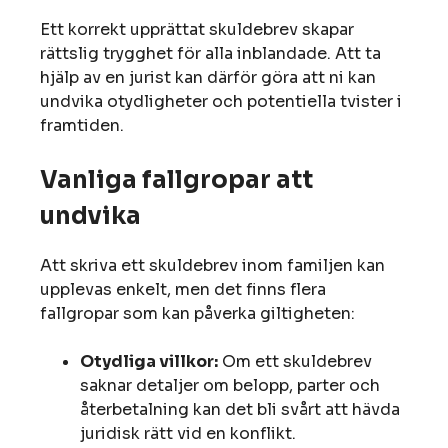
Ett korrekt upprättat skuldebrev skapar
rättslig trygghet för alla inblandade. Att ta
hjälp av en jurist kan därför göra att ni kan
undvika otydligheter och potentiella tvister i
framtiden.
Vanliga fallgropar att
undvika
Att skriva ett skuldebrev inom familjen kan
upplevas enkelt, men det finns flera
fallgropar som kan påverka giltigheten:
Otydliga villkor:
Om ett skuldebrev
saknar detaljer om belopp, parter och
återbetalning kan det bli svårt att hävda
juridisk rätt vid en konflikt.