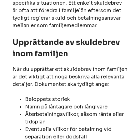
specifika situationen. Ett enkelt skuldebrev
är ofta att föredra i familjelån eftersom det
tydligt reglerar skuld och betalningsansvar
mellan er som familjemedlemmar.
Upprättande av skuldebrev
inom familjen
När du upprättar ett skuldebrev inom familjen
är det viktigt att noga beskriva alla relevanta
detaljer. Dokumentet ska tydligt ange:
Beloppets storlek
Namn på låntagare och långivare
Återbetalningsvillkor, såsom ränta eller
tidsplan
Eventuella villkor för betalning vid
separation eller dödsfall