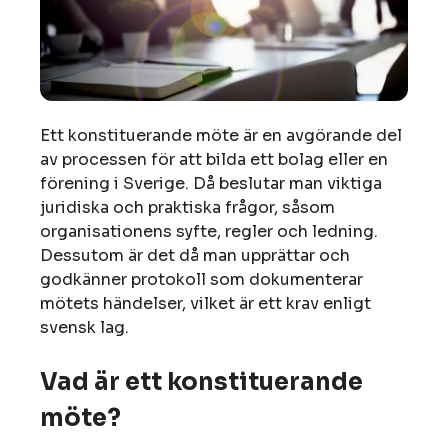
Ett konstituerande möte är en avgörande del
av processen för att bilda ett bolag eller en
förening i Sverige. Då beslutar man viktiga
juridiska och praktiska frågor, såsom
organisationens syfte, regler och ledning.
Dessutom är det då man upprättar och
godkänner protokoll som dokumenterar
mötets händelser, vilket är ett krav enligt
svensk lag.
Vad är ett konstituerande
möte?