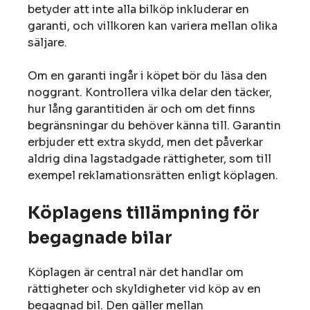
betyder att inte alla bilköp inkluderar en
garanti, och villkoren kan variera mellan olika
säljare.
Om en garanti ingår i köpet bör du läsa den
noggrant. Kontrollera vilka delar den täcker,
hur lång garantitiden är och om det finns
begränsningar du behöver känna till. Garantin
erbjuder ett extra skydd, men det påverkar
aldrig dina lagstadgade rättigheter, som till
exempel reklamationsrätten enligt köplagen.
Köplagens tillämpning för
begagnade bilar
Köplagen är central när det handlar om
rättigheter och skyldigheter vid köp av en
begagnad bil. Den gäller mellan