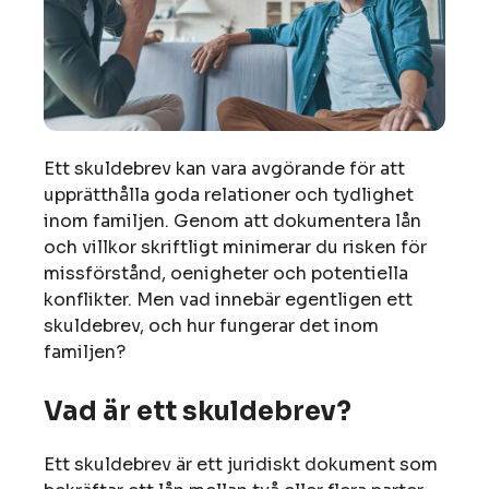
Ett skuldebrev kan vara avgörande för att
upprätthålla goda relationer och tydlighet
inom familjen. Genom att dokumentera lån
och villkor skriftligt minimerar du risken för
missförstånd, oenigheter och potentiella
konflikter. Men vad innebär egentligen ett
skuldebrev, och hur fungerar det inom
familjen?
Vad är ett skuldebrev?
Ett skuldebrev är ett juridiskt dokument som