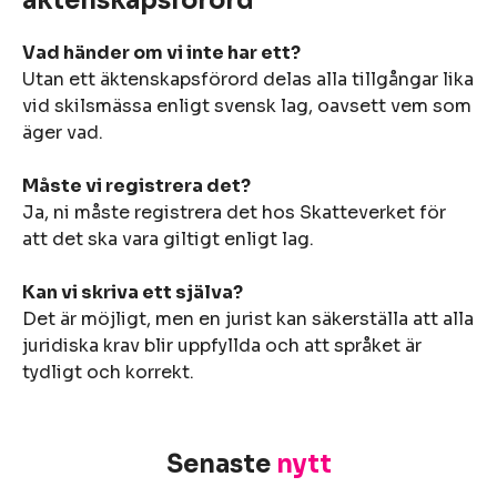
äktenskapsförord
Vad händer om vi inte har ett?
Utan ett äktenskapsförord delas alla tillgångar lika
vid skilsmässa enligt svensk lag, oavsett vem som
äger vad.
Måste vi registrera det?
Ja, ni måste registrera det hos Skatteverket för
att det ska vara giltigt enligt lag.
Kan vi skriva ett själva?
Det är möjligt, men en jurist kan säkerställa att alla
juridiska krav blir uppfyllda och att språket är
tydligt och korrekt.
Senaste
nytt