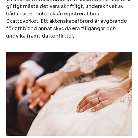
giltigt måste det vara skriftligt, underskrivet av
båda parter och också registrerat hos
Skatteverket. Ett äktenskapsförord är avgörande
för att bland annat skydda era tillgångar och
undvika framtida konflikter.