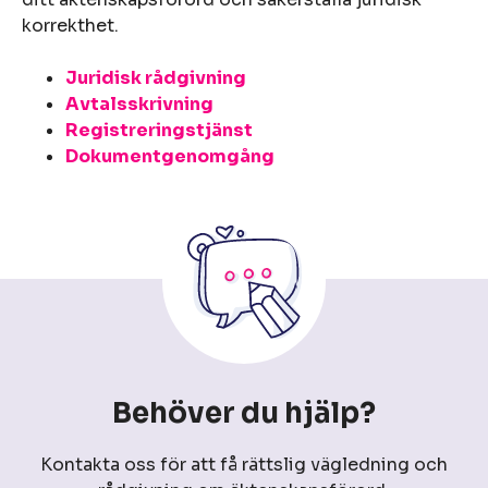
korrekthet.
Juridisk rådgivning
Avtalsskrivning
Registreringstjänst
Dokumentgenomgång
Behöver du hjälp?
Kontakta oss för att få rättslig vägledning och