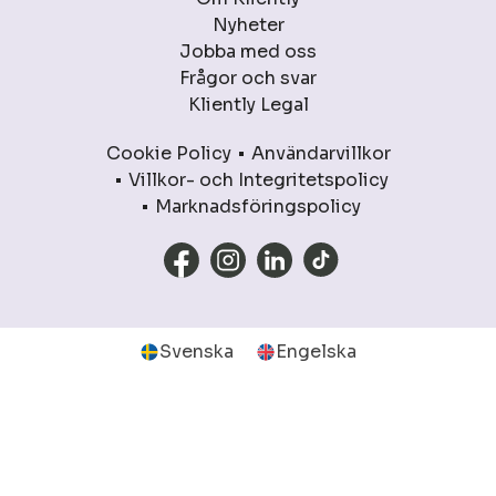
Nyheter
Jobba med oss
Frågor och svar
Kliently Legal
Cookie Policy
Användarvillkor
Villkor- och Integritetspolicy
Marknadsföringspolicy
Svenska
Engelska