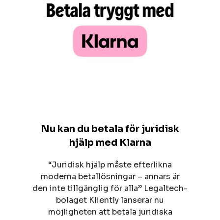
Nu kan du betala för juridisk
hjälp med Klarna
“Juridisk hjälp måste efterlikna
moderna betallösningar – annars är
den inte tillgänglig för alla” Legaltech-
bolaget Kliently lanserar nu
möjligheten att betala juridiska