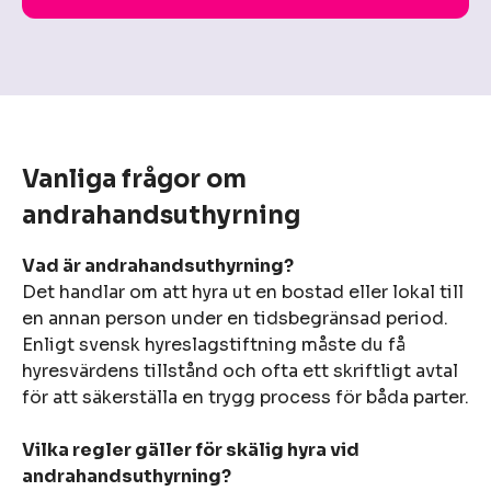
Vanliga frågor om
andrahandsuthyrning
Vad är andrahandsuthyrning?
Det handlar om att hyra ut en bostad eller lokal till
en annan person under en tidsbegränsad period.
Enligt svensk hyreslagstiftning måste du få
hyresvärdens tillstånd och ofta ett skriftligt avtal
för att säkerställa en trygg process för båda parter.
Vilka regler gäller för skälig hyra vid
andrahandsuthyrning?