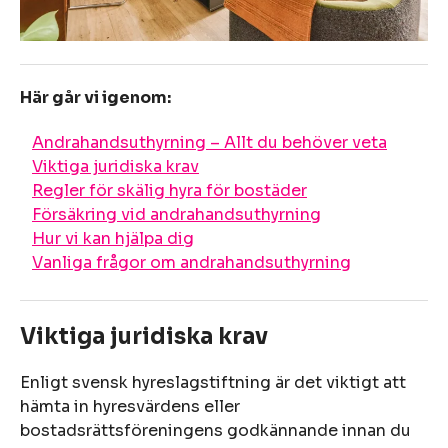
Här går vi igenom:
Andrahandsuthyrning – Allt du behöver veta
Viktiga juridiska krav
Regler för skälig hyra för bostäder
Försäkring vid andrahandsuthyrning
Hur vi kan hjälpa dig
Vanliga frågor om andrahandsuthyrning
Viktiga juridiska krav
Enligt svensk hyreslagstiftning är det viktigt att
hämta in hyresvärdens eller
bostadsrättsföreningens godkännande innan du