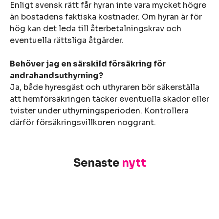
Enligt svensk rätt får hyran inte vara mycket högre
än bostadens faktiska kostnader. Om hyran är för
hög kan det leda till återbetalningskrav och
eventuella rättsliga åtgärder.
Behöver jag en särskild försäkring för
andrahandsuthyrning?
Ja, både hyresgäst och uthyraren bör säkerställa
att hemförsäkringen täcker eventuella skador eller
tvister under uthyrningsperioden. Kontrollera
därför försäkringsvillkoren noggrant.
Senaste
nytt