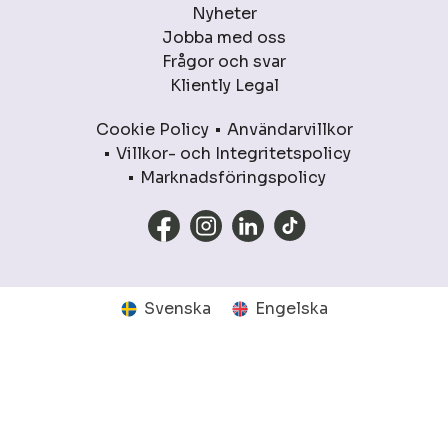
Nyheter
Jobba med oss
Frågor och svar
Kliently Legal
Cookie Policy
Användarvillkor
Villkor- och Integritetspolicy
Marknadsföringspolicy
Svenska
Engelska