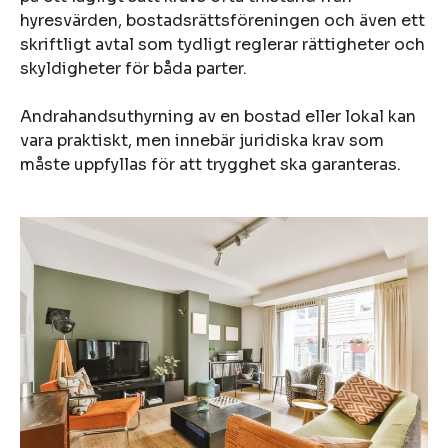
hyresvärden, bostadsrättsföreningen och även ett
skriftligt avtal som tydligt reglerar rättigheter och
skyldigheter för båda parter.
Andrahandsuthyrning av en bostad eller lokal kan
vara praktiskt, men innebär juridiska krav som
måste uppfyllas för att trygghet ska garanteras.