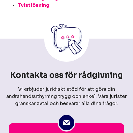
Tvistlösning
Kontakta oss för rådgivning
Vi erbjuder juridiskt stöd för att göra din
andrahandsuthyrning trygg och enkel. Våra jurister
granskar avtal och besvarar alla dina frågor.