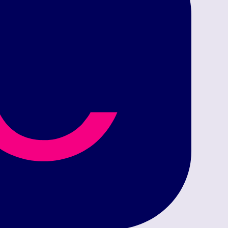
navigatio